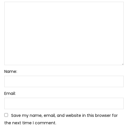
Name:
Email:
Save my name, email, and website in this browser for
the next time I comment.