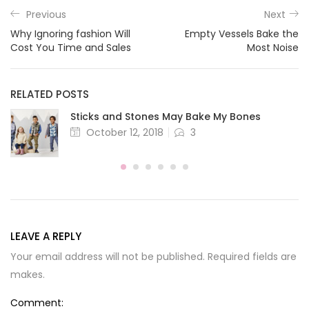
Previous
Next
Why Ignoring fashion Will
Empty Vessels Bake the
Cost You Time and Sales
Most Noise
RELATED POSTS
Sticks and Stones May Bake My Bones
October 12, 2018
3
LEAVE A REPLY
Your email address will not be published. Required fields are
makes.
Comment: