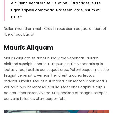
elit. Nunc hendrerit tellus et nisi ultra trices, eu fe
ugiat sapien commodo. Praesent vitae ipsum et
risus.”
Nullam non diam nibh. Cras finibus diam augue, at laoreet
libero faucibus ut:
Mauris Aliquam
Mauris aliquam sit amet nunc vitae venenatis. Nullam
eleifend suscipit lobortis. Duis purus nulla, venenatis quis
lectus vitae, facilisis consequat arcu. Pellentesque molestie
feugiat venenatis. Aenean hendrerit arcu eu lectus
maximus mollis. Mauris nisl massa, consectetur non lectus
vel, faucibus pellentesque nulla. Maecenas dapibus turpis
ac arcu accumsan viverra. Suspendisse et magna tempor,
convallis tellus ut, ullamcorper felis